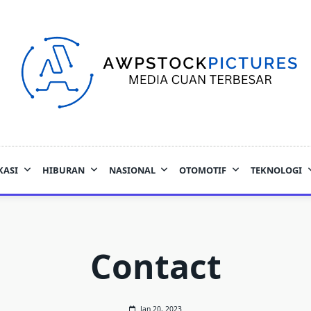
KASI
HIBURAN
NASIONAL
OTOMOTIF
TEKNOLOGI
Contact
Jan 20, 2023