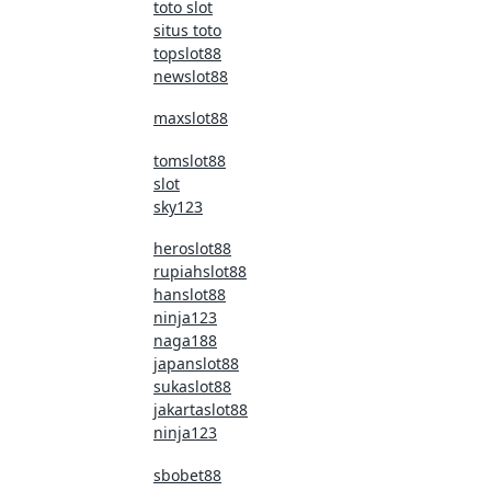
toto slot
situs toto
topslot88
newslot88
maxslot88
tomslot88
slot
sky123
heroslot88
rupiahslot88
hanslot88
ninja123
naga188
japanslot88
sukaslot88
jakartaslot88
ninja123
sbobet88