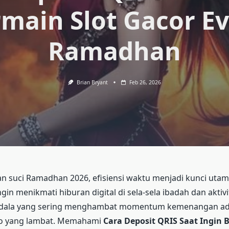
main Slot Gacor E
Ramadhan
Brian Bryant
Feb 26, 2026
 suci Ramadhan 2026, efisiensi waktu menjadi kunci utama
in menikmati hiburan digital di sela-sela ibadah dan aktivi
ndala yang sering menghambat momentum kemenangan ad
do yang lambat. Memahami
Cara Deposit QRIS Saat Ingin 