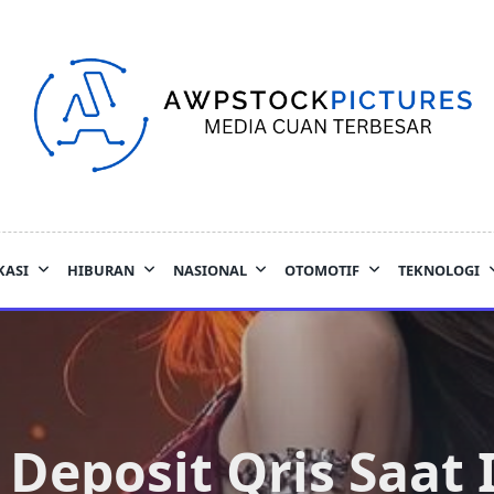
KASI
HIBURAN
NASIONAL
OTOMOTIF
TEKNOLOGI
 Deposit Qris Saat 