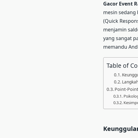
Gacor Event 
mesin sedang b
(Quick Respons
menjamin sald
yang sangat pa
memandu Anda
Table of C
Keungg
Langkah
Point-Poin
Psikolo
Kesimp
Keunggulan