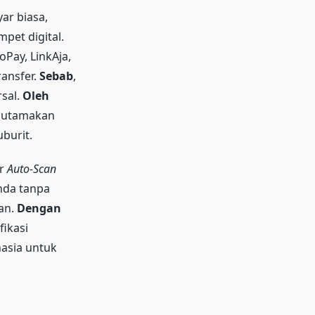
ar biasa,
pet digital.
Pay, LinkAja,
ansfer.
Sebab
,
sal.
Oleh
ngutamakan
burit.
ur
Auto-Scan
nda tanpa
an.
Dengan
fikasi
hasia untuk