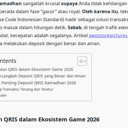
Ramadhan
sangatlah krusial
supaya
Anda tidak kehilanga
erada dalam fase “gacor” atau royal.
Oleh karena itu
, te
e Code Indonesian Standard) hadir sebagai solusi transaksi
o masuk dalam hitungan detik.
Sebab
, di tengah trafik
even
dat, kecepatan adalah segalanya. Artikel
awpstockpicture
 melakukan deposit dengan benar dan aman.
ontents
ulan QRIS dalam Ekosistem Game 2026
-Langkah Deposit QRIS yang Benar dan Aman
t Penting Deposit QRIS Ramadhan 2026
gi Transaksi: Tenang dan Teratur
ulan
 QRIS dalam Ekosistem Game 2026